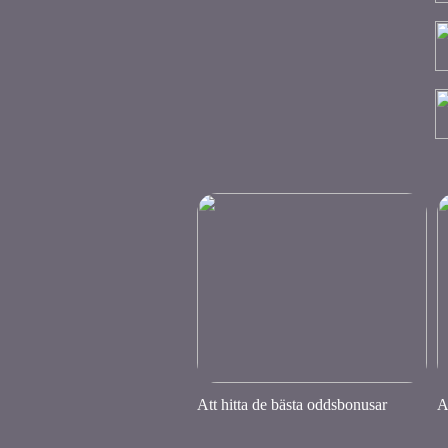
Att hitta de bästa oddsbonusar
A