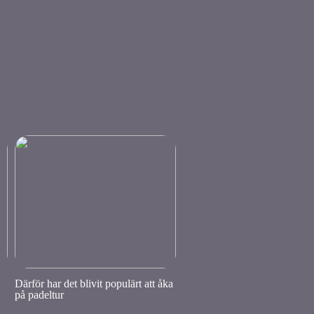
Därför har det blivit populärt att åka
på padeltur