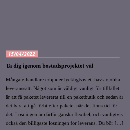
15/04/2022
Ta dig igenom bostadsprojektet väl
Många e-handlare erbjuder lyckligtvis ett hav av olika
leveranssätt. Något som är väldigt vanligt för tillfället
är att få paketet levererat till en paketbutik och sedan är
det bara att gå förbi efter paketet när det finns tid för
det. Lösningen är därför ganska flexibel, och vanligtvis
också den billigaste lösningen för leverans. Du bör […]