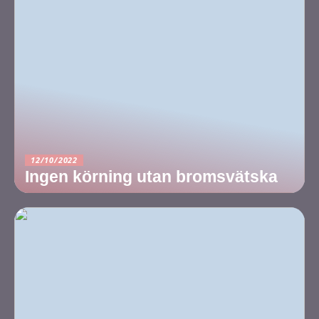
12/10/2022
Ingen körning utan bromsvätska