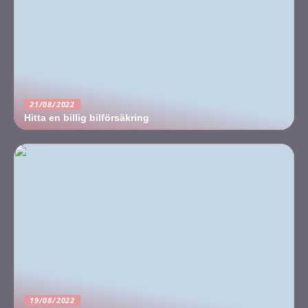
21/08/2022
Hitta en billig bilförsäkring
19/08/2022