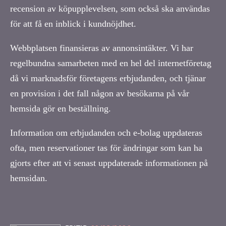
recension av köpupplevelsen, som också ska användas
för att få en inblick i kundnöjdhet.
Webbplatsen finansieras av annonsintäkter. Vi har
regelbundna samarbeten med en hel del internetföretag
då vi marknadsför företagens erbjudanden, och tjänar
en provision i det fall någon av besökarna på vår
hemsida gör en beställning.
Information om erbjudanden och e-bolag uppdateras
ofta, men reservationer tas för ändringar som kan ha
gjorts efter att vi senast uppdaterade informationen på
hemsidan.