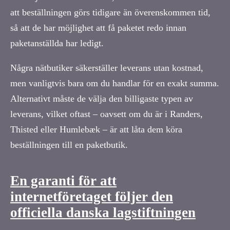
att beställningen görs tidigare än överenskommen tid,
så att de har möjlighet att få paketet redo innan
paketanställda har ledigt.
Några nätbutiker säkerställer leverans utan kostnad,
men vanligtvis bara om du handlar för en exakt summa.
Alternativt måste de välja den billigaste typen av
leverans, vilket oftast – oavsett om du är i Randers,
Thisted eller Humlebæk – är att låta dem köra
beställningen till en paketbutik.
En garanti för att
internetföretaget följer den
officiella danska lagstiftningen