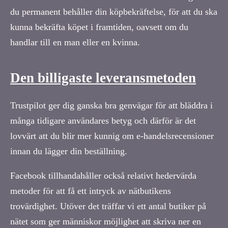
du permanent behåller din köpbekräftelse, för att du ska
kunna bekräfta köpet i framtiden, oavsett om du
handlar till en man eller en kvinna.
Den billigaste leveransmetoden
Trustpilot ger dig ganska bra genvägar för att bläddra i
många tidigare användares betyg och därför är det
lovvärt att du blir mer kunnig om e-handelsrecensioner
innan du lägger din beställning.
Facebook tillhandahåller också relativt hedervärda
metoder för att få ett intryck av nätbutikens
trovärdighet. Utöver det träffar vi ett antal butiker på
nätet som ger människor möjlighet att skriva ner en