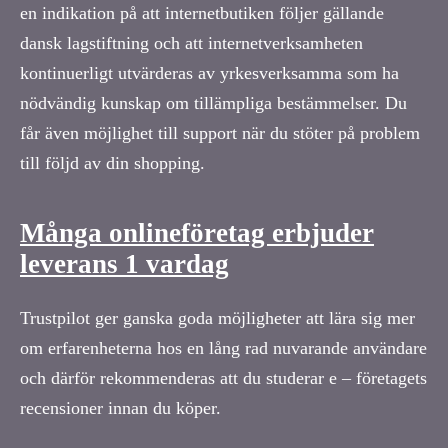
en indikation på att internetbutiken följer gällande
dansk lagstiftning och att internetverksamheten
kontinuerligt utvärderas av yrkesverksamma som ha
nödvändig kunskap om tillämpliga bestämmelser. Du
får även möjlighet till support när du stöter på problem
till följd av din shopping.
Många onlineföretag erbjuder
leverans 1 vardag
Trustpilot ger ganska goda möjligheter att lära sig mer
om erfarenheterna hos en lång rad nuvarande användare
och därför rekommenderas att du studerar e – företagets
recensioner innan du köper.