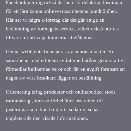
Facebook ger dig också de facto fördelaktiga lösningar
för att lära känna onlineverksamhetens kundnöjdhet.
Här ser vi några e-företag där det går att ge en
bedömning av företagets service, vilket också bör tas
tillvara för att väga kundernas belåtenhet.
Denna webbplats finansieras av annonsintäkter. Vi
samarbetar med ett team av internetbutiker genom att vi
förmedlar butikernas varor och får en avgift förutsatt att
någon av våra besökare lägger en beställning.
Orientering kring produkter och onlinebutiker stöds
rutinmässigt, men vi förbehåller oss rätten till
justeringar som kan ha gjorts sedan vi senast
uppdaterade den visade informationen.