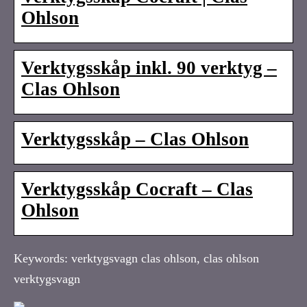
Ohlson
Verktygsskåp inkl. 90 verktyg –
Clas Ohlson
Verktygsskåp – Clas Ohlson
Verktygsskåp Cocraft – Clas
Ohlson
Keywords: verktygsvagn clas ohlson, clas ohlson
verktygsvagn