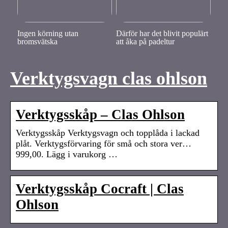
Ingen körning utan
Därför har det blivit populärt
bromsvätska
att åka på padeltur
Verktygsvagn clas ohlson
Verktygsskåp – Clas Ohlson
Verktygsskåp Verktygsvagn och topplåda i lackad
plåt. Verktygsförvaring för små och stora ver…
999,00. Lägg i varukorg …
Verktygsskåp Cocraft | Clas
Ohlson