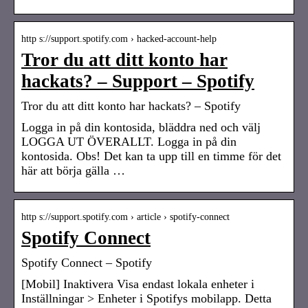
http s://support.spotify.com › hacked-account-help
Tror du att ditt konto har
hackats? – Support – Spotify
Tror du att ditt konto har hackats? – Spotify
Logga in på din kontosida, bläddra ned och välj
LOGGA UT ÖVERALLT. Logga in på din
kontosida. Obs! Det kan ta upp till en timme för det
här att börja gälla …
http s://support.spotify.com › article › spotify-connect
Spotify Connect
Spotify Connect – Spotify
[Mobil] Inaktivera Visa endast lokala enheter i
Inställningar > Enheter i Spotifys mobilapp. Detta