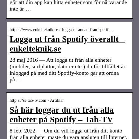
gör att din app kan hitta enheter som för närvarande
inte är …
http s://www.enkelteknik.se › logga-ut-annan-fran-spotif…
Logga ut från Spotify överallt –
enkelteknik.se
28 maj 2016 — Att logga ut från alla enheter
(mobiler, surfplattor, datorer etc.) du för tillfället är
inloggad på med ditt Spotify-konto går att ordna
på …
http s://se.tab-tv.com › Artiklar
Så här loggar du ut från alla
enheter på Spotify – Tab-TV
8 feb. 2022 — Om du vill logga ut från ditt konto
från alla enheter måste du vara ansluten till Internet.