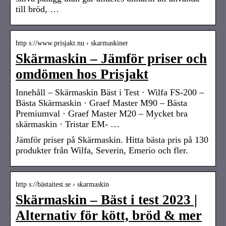
till bröd, …
http s://www.prisjakt.nu › skarmaskiner
Skärmaskin – Jämför priser och
omdömen hos Prisjakt
Innehåll – Skärmaskin Bäst i Test · Wilfa FS-200 –
Bästa Skärmaskin · Graef Master M90 – Bästa
Premiumval · Graef Master M20 – Mycket bra
skärmaskin · Tristar EM- …
Jämför priser på Skärmaskin. Hitta bästa pris på 130
produkter från Wilfa, Severin, Emerio och fler.
http s://bästaitest.se › skarmaskin
Skärmaskin – Bäst i test 2023 |
Alternativ för kött, bröd & mer