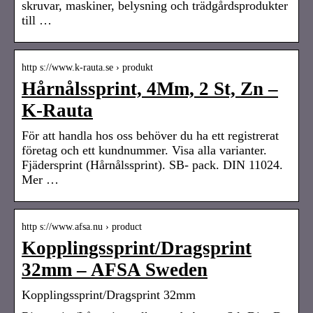
skruvar, maskiner, belysning och trädgårdsprodukter
till …
http s://www.k-rauta.se › produkt
Hårnålssprint, 4Mm, 2 St, Zn –
K-Rauta
För att handla hos oss behöver du ha ett registrerat
företag och ett kundnummer. Visa alla varianter.
Fjädersprint (Hårnålssprint). SB- pack. DIN 11024.
Mer …
http s://www.afsa.nu › product
Kopplingssprint/Dragsprint
32mm – AFSA Sweden
Kopplingssprint/Dragsprint 32mm