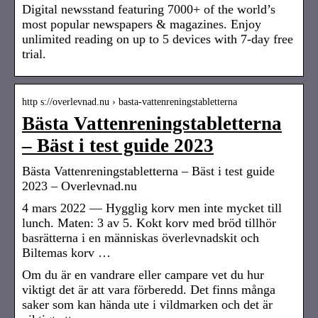
Digital newsstand featuring 7000+ of the world’s
most popular newspapers & magazines. Enjoy
unlimited reading on up to 5 devices with 7-day free
trial.
http s://overlevnad.nu › basta-vattenreningstabletterna
Bästa Vattenreningstabletterna
– Bäst i test guide 2023
Bästa Vattenreningstabletterna – Bäst i test guide
2023 – Overlevnad.nu
4 mars 2022 — Hygglig korv men inte mycket till
lunch. Maten: 3 av 5. Kokt korv med bröd tillhör
basrätterna i en människas överlevnadskit och
Biltemas korv …
Om du är en vandrare eller campare vet du hur
viktigt det är att vara förberedd. Det finns många
saker som kan hända ute i vildmarken och det är