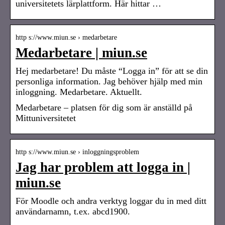
universitetets lärplattform. Här hittar …
http s://www.miun.se › medarbetare
Medarbetare | miun.se
Hej medarbetare! Du måste “Logga in” för att se din
personliga information. Jag behöver hjälp med min
inloggning. Medarbetare. Aktuellt.
Medarbetare – platsen för dig som är anställd på
Mittuniversitetet
http s://www.miun.se › inloggningsproblem
Jag har problem att logga in |
miun.se
För Moodle och andra verktyg loggar du in med ditt
användarnamn, t.ex. abcd1900.