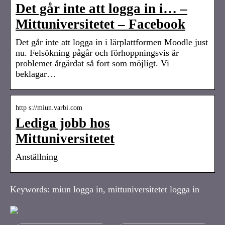
Det går inte att logga in i… –
Mittuniversitetet – Facebook
Det går inte att logga in i lärplattformen Moodle just
nu. Felsökning pågår och förhoppningsvis är
problemet åtgärdat så fort som möjligt. Vi
beklagar…
http s://miun.varbi.com
Lediga jobb hos
Mittuniversitetet
Anställning
Keywords: miun logga in, mittuniversitetet logga in