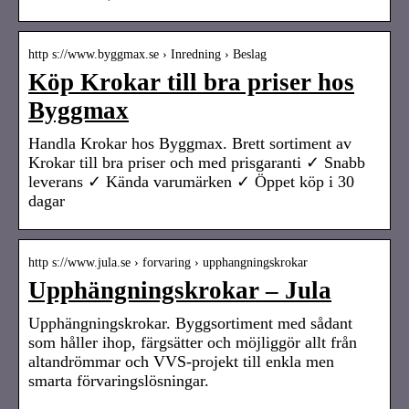
http s://www.byggmax.se › Inredning › Beslag
Köp Krokar till bra priser hos
Byggmax
Handla Krokar hos Byggmax. Brett sortiment av
Krokar till bra priser och med prisgaranti ✓ Snabb
leverans ✓ Kända varumärken ✓ Öppet köp i 30
dagar
http s://www.jula.se › forvaring › upphangningskrokar
Upphängningskrokar – Jula
Upphängningskrokar. Byggsortiment med sådant
som håller ihop, färgsätter och möjliggör allt från
altandrömmar och VVS-projekt till enkla men
smarta förvaringslösningar.