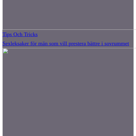
Tips Och Tricks
Sexleksaker för män som vill prestera bättre i sovrummet