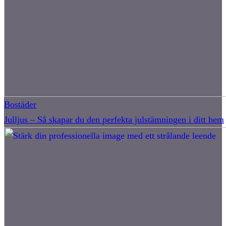
Bostäder
Julljus – Så skapar du den perfekta julstämningen i ditt hem