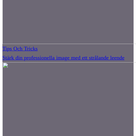
Tips Och Tricks
Stärk din professionella image med ett strålande leende