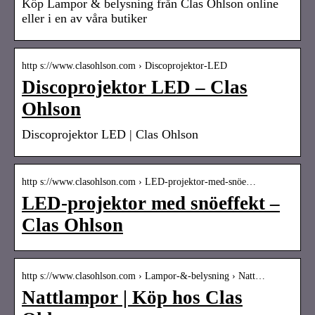
Köp Lampor & belysning från Clas Ohlson online
eller i en av våra butiker
http s://www.clasohlson.com › Discoprojektor-LED
Discoprojektor LED – Clas
Ohlson
Discoprojektor LED | Clas Ohlson
http s://www.clasohlson.com › LED-projektor-med-snöe…
LED-projektor med snöeffekt –
Clas Ohlson
http s://www.clasohlson.com › Lampor-&-belysning › Natt…
Nattlampor | Köp hos Clas