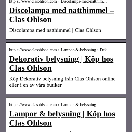
http s://www.clasohlson.com › Discolampa-med-natthim…
Discolampa med natthimmel –
Clas Ohlson
Discolampa med natthimmel | Clas Ohlson
http s://www.clasohlson.com › Lampor-&-belysning › Dek…
Dekorativ belysning | Köp hos
Clas Ohlson
Köp Dekorativ belysning från Clas Ohlson online
eller i en av våra butiker
http s://www.clasohlson.com › Lampor-&-belysning
Lampor & belysning | Köp hos
Clas Ohlson