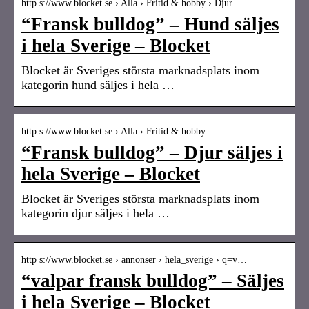
http s://www.blocket.se › Alla › Fritid & hobby › Djur
“Fransk bulldog” – Hund säljes
i hela Sverige – Blocket
Blocket är Sveriges största marknadsplats inom
kategorin hund säljes i hela …
http s://www.blocket.se › Alla › Fritid & hobby
“Fransk bulldog” – Djur säljes i
hela Sverige – Blocket
Blocket är Sveriges största marknadsplats inom
kategorin djur säljes i hela …
http s://www.blocket.se › annonser › hela_sverige › q=v…
“valpar fransk bulldog” – Säljes
i hela Sverige – Blocket