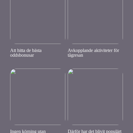
Att hitta de bästa
Avkopplande aktiviteter för
oddsbonusar
tågresan
Ingen körning utan
Därför har det blivit populärt