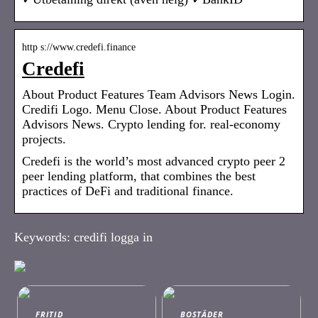
http s://www.credefi.finance
Credefi
About Product Features Team Advisors News Login.
Credifi Logo. Menu Close. About Product Features
Advisors News. Crypto lending for. real-economy
projects.
Credefi is the world’s most advanced crypto peer 2
peer lending platform, that combines the best
practices of DeFi and traditional finance.
Keywords: credifi logga in
FRITID
BOSTÄDER