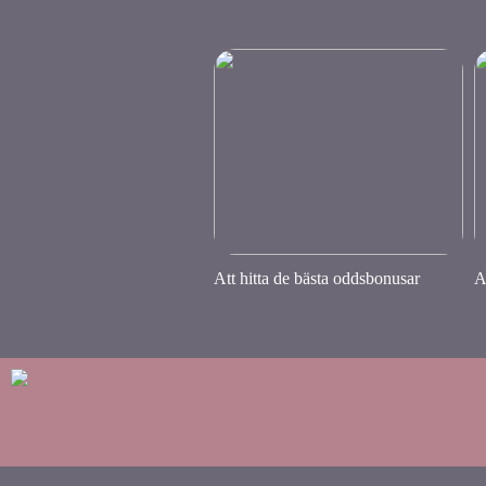
Att hitta de bästa oddsbonusar
A