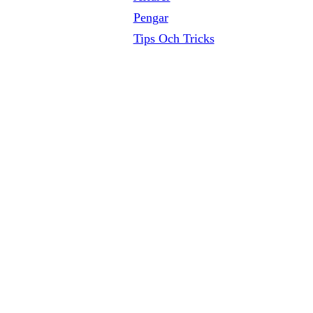
Pengar
Tips Och Tricks