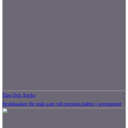
Tips Och Tricks
Sexleksaker för män som vill prestera bättre i sovrummet