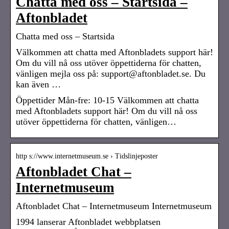
Chatta med oss – Startsida –
Aftonbladet
Chatta med oss – Startsida
Välkommen att chatta med Aftonbladets support här!
Om du vill nå oss utöver öppettiderna för chatten,
vänligen mejla oss på: support@aftonbladet.se. Du
kan även …
Öppettider Mån-fre: 10-15 Välkommen att chatta
med Aftonbladets support här! Om du vill nå oss
utöver öppettiderna för chatten, vänligen…
http s://www.internetmuseum.se › Tidslinjeposter
Aftonbladet Chat –
Internetmuseum
Aftonbladet Chat – Internetmuseum Internetmuseum
1994 lanserar Aftonbladet webbplatsen