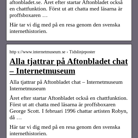
aftonbladet.se. Året efter startar Aftonbladet också
en chattfunktion. Först ut att chatta med läsarna är
proffsboxaren …
Här tar vi dig med på en resa genom den svenska
internethistorien.
http s://www.internetmuseum.se › Tidslinjeposter
Alla tjattrar på Aftonbladet chat
– Internetmuseum
Alla tjattrar på Aftonbladet chat – Internetmuseum
Internetmuseum
Året efter startar Aftonbladet också en chattfunktion.
Först ut att chatta med läsarna är proffsboxaren
George Scott. I februari 1996 chattar artisten Robyn,
då …
Här tar vi dig med på en resa genom den svenska
internethistorien.